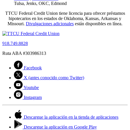
Tulsa, Jenks, OKC, Edmond
TTCU Federal Credit Union tiene licencia para ofrecer préstamos
hipotecarios en los estados de Oklahoma, Kansas, Arkansas y
Missouri.
Divulgaciones adicionales
están disponibles en línea.
918.749.8828
Ruta ABA #303986313
Facebook
X (antes conocido como Twitter)
Youtube
Instagram
Descargue la aplicación en la tienda de aplicaciones
Descargue la aplicación en Google Play