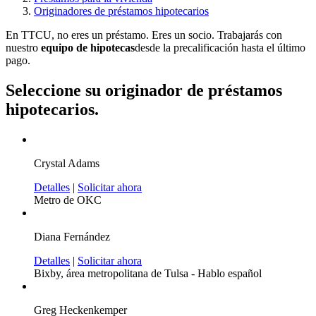
Originadores de préstamos hipotecarios
En TTCU, no eres un préstamo. Eres un socio. Trabajarás con
nuestro
equipo de hipotecas
desde la precalificación hasta el último
pago.
Seleccione su originador de préstamos
hipotecarios.
Crystal Adams
Detalles
|
Solicitar ahora
Metro de OKC
Diana Fernández
Detalles
|
Solicitar ahora
Bixby, área metropolitana de Tulsa - Hablo español
Greg Heckenkemper