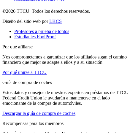
©2026 TTCU. Todos los derechos reservados.
Diseño del sitio web por
LKCS
Profesores a prueba de tontos
Estudiantes FoolProof
Por qué afiliarse
Nos comprometemos a garantizar que los afiliados sigan el camino
financiero que mejor se adapte a ellos y a su situación.
Por qué unirse a TTCU
Guía de compra de coches
Estos datos y consejos de nuestros expertos en préstamos de TTCU
Federal Credit Union le ayudarán a mantenerse en el lado
emocionante de la compra de automóviles.
Descargar la guía de compra de coches
Recompensas para los miembros