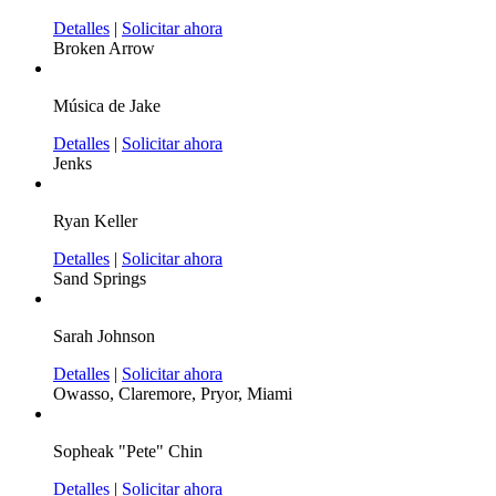
Detalles
|
Solicitar ahora
Broken Arrow
Música de Jake
Detalles
|
Solicitar ahora
Jenks
Ryan Keller
Detalles
|
Solicitar ahora
Sand Springs
Sarah Johnson
Detalles
|
Solicitar ahora
Owasso, Claremore, Pryor, Miami
Sopheak "Pete" Chin
Detalles
|
Solicitar ahora