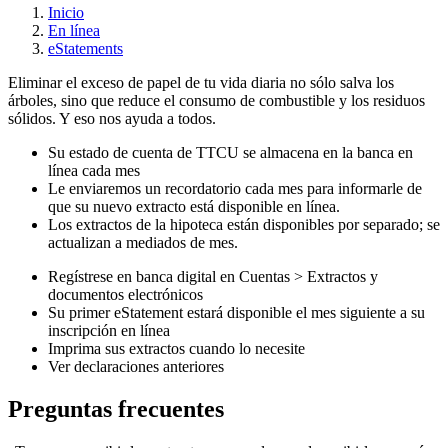
Inicio
En línea
eStatements
Eliminar el exceso de papel de tu vida diaria no sólo salva los
árboles, sino que reduce el consumo de combustible y los residuos
sólidos. Y eso nos ayuda a todos.
Su estado de cuenta de TTCU se almacena en la banca en
línea cada mes
Le enviaremos un recordatorio cada mes para informarle de
que su nuevo extracto está disponible en línea.
Los extractos de la hipoteca están disponibles por separado; se
actualizan a mediados de mes.
Regístrese en banca digital en Cuentas > Extractos y
documentos electrónicos
Su primer eStatement estará disponible el mes siguiente a su
inscripción en línea
Imprima sus extractos cuando lo necesite
Ver declaraciones anteriores
Preguntas frecuentes