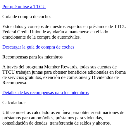
Por qué unirse a TTCU
Guía de compra de coches
Estos datos y consejos de nuestros expertos en préstamos de TTCU
Federal Credit Union le ayudarán a mantenerse en el lado
emocionante de la compra de automóviles.
Descargar la guía de compra de coches
Recompensas para los miembros
A través del programa Member Rewards, todas sus cuentas de
TTCU trabajan juntas para obtener beneficios adicionales en forma
de servicios gratuitos, exención de comisiones y Dividendos de
Recompensa.
Detalles de las recompensas para los miembros
Calculadoras
Utilice nuestras calculadoras en línea para obtener estimaciones de
préstamos para automóviles, préstamos para viviendas,
consolidación de deudas, transferencia de saldos y ahorros.