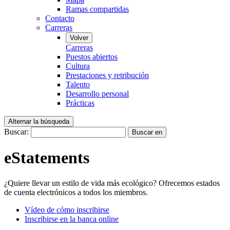
Ramas compartidas
Contacto
Carreras
Volver
Carreras
Puestos abiertos
Cultura
Prestaciones y retribución
Talento
Desarrollo personal
Prácticas
Alternar la búsqueda
Buscar:
Buscar en
eStatements
¿Quiere llevar un estilo de vida más ecológico? Ofrecemos estados
de cuenta electrónicos a todos los miembros.
Vídeo de cómo inscribirse
Inscribirse en la banca online