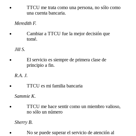
TTCU me trata como una persona, no sólo como
una cuenta bancaria.
Meredith F.
Cambiar a TTCU fue la mejor decisión que
tomé.
Jill S.
El servicio es siempre de primera clase de
principio a fin.
R.A. J.
TTCU es mi familia bancaria
Sammie K.
TTCU me hace sentir como un miembro valioso,
no sólo un número
Sherry B.
No se puede superar el servicio de atención al