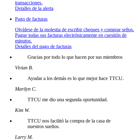
transacciones.
Detalles de la alerta
Pago de facturas
Olvídese de la molestia de escribir cheques y comprar sellos.
Pague todas sus facturas electrónicamente en cuestión de
minutos.
Detalles del pago de facturas
Gracias por todo lo que hacen por sus miembros
Vivian B.
Ayudar a los demás es lo que mejor hace TTCU.
Marilyn C.
TTCU me dio una segunda oportunidad.
Kim W.
TTCU nos facilitó la compra de la casa de
nuestros sueños.
Larry M.