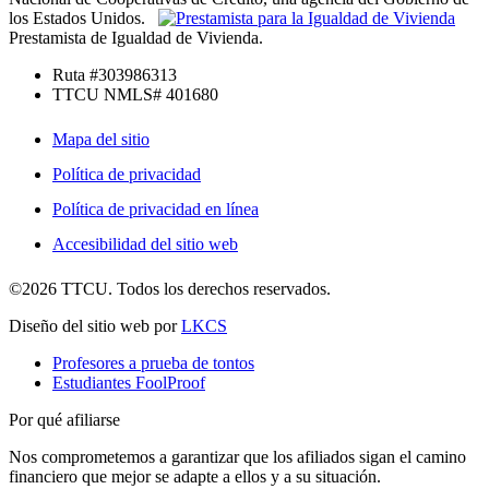
los Estados Unidos.
Prestamista de Igualdad de Vivienda.
Ruta #303986313
TTCU NMLS# 401680
Mapa del sitio
Política de privacidad
Política de privacidad en línea
Accesibilidad del sitio web
©2026 TTCU. Todos los derechos reservados.
Diseño del sitio web por
LKCS
Profesores a prueba de tontos
Estudiantes FoolProof
Por qué afiliarse
Nos comprometemos a garantizar que los afiliados sigan el camino
financiero que mejor se adapte a ellos y a su situación.