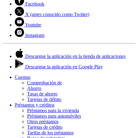
Facebook
X (antes conocido como Twitter)
Youtube
Instagram
Descargue la aplicación en la tienda de aplicaciones
Descargue la aplicación en Google Play
Cuentas
Comprobación de
Ahorro
Tasas de ahorro
Tarjetas de débito
Préstamos y créditos
Préstamos para la vivienda
Préstamos para automóviles
Otros préstamos
Tarjetas de crédito
Tarifas de los préstamos