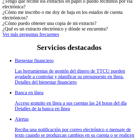
¿Tengo que recibir los extractos en papel o puedo recibirlos por vía
electrónica?
¿Cómo me inscribo o me doy de baja en los estados de cuenta
electrónicos?
¿Cómo puedo obtener una copia de mi extracto?
¿Qué es un extracto electrónico y dónde se encuentra?
Ver más preguntas frecuentes
Servicios destacados
Bienestar financiero
Las herramientas de gestión del dinero de TTCU pueden
ayudarle a controlar y planificar su presupuesto en línea.
Detalles del bienestar financiero
Banca en línea
Acceso gratuito en línea a sus cuentas las 24 horas del día
Detalles de la banca en línea
Alertas
Reciba una notificación por correo electrónico o mensaje de
texto cuando se produzcan cambios en su cuenta o se realicen