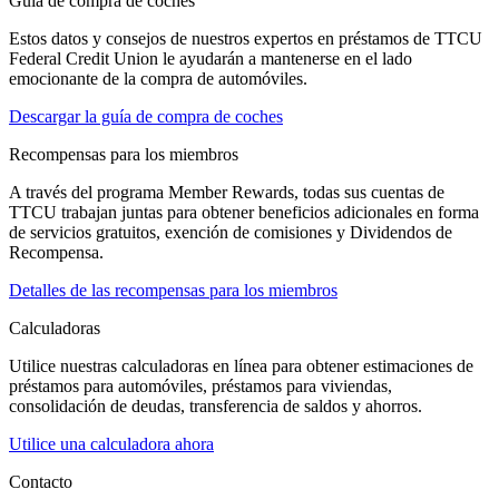
Guía de compra de coches
Estos datos y consejos de nuestros expertos en préstamos de TTCU
Federal Credit Union le ayudarán a mantenerse en el lado
emocionante de la compra de automóviles.
Descargar la guía de compra de coches
Recompensas para los miembros
A través del programa Member Rewards, todas sus cuentas de
TTCU trabajan juntas para obtener beneficios adicionales en forma
de servicios gratuitos, exención de comisiones y Dividendos de
Recompensa.
Detalles de las recompensas para los miembros
Calculadoras
Utilice nuestras calculadoras en línea para obtener estimaciones de
préstamos para automóviles, préstamos para viviendas,
consolidación de deudas, transferencia de saldos y ahorros.
Utilice una calculadora ahora
Contacto