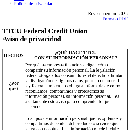
Política de privacidad
Rev. septiembre 2025
Formato PDF
TTCU Federal Credit Union
Aviso de privacidad
¿QUÉ HACE TTCU
HECHOS
CON SU INFORMACIÓN PERSONAL?
Por qué las empresas financieras eligen cómo
compartir su información personal. La legislación
federal otorga a los consumidores el derecho a limitar
la divulgación de algunos datos, pero no de todos. La
¿Por
ley federal también nos obliga a informarle de cómo
qué?
recopilamos, compartimos y protegemos su
información personal. su información personal. Lea
atentamente este aviso para comprender lo que
hacemos.
Los tipos de información personal que recopilamos y
compartimos dependen del producto o servicio que
tenga con nosotros. Esta información puede incluir: