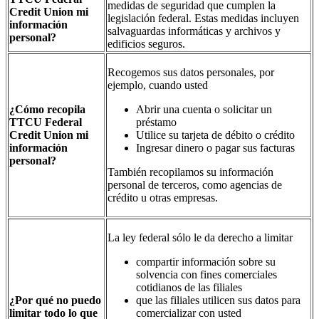
medidas de seguridad que cumplen la
Credit Union mi
legislación federal. Estas medidas incluyen
información
salvaguardas informáticas y archivos y
personal?
edificios seguros.
Recogemos sus datos personales, por
ejemplo, cuando usted
¿Cómo recopila
Abrir una cuenta o solicitar un
TTCU Federal
préstamo
Credit Union mi
Utilice su tarjeta de débito o crédito
información
Ingresar dinero o pagar sus facturas
personal?
También recopilamos su información
personal de terceros, como agencias de
crédito u otras empresas.
La ley federal sólo le da derecho a limitar
compartir información sobre su
solvencia con fines comerciales
cotidianos de las filiales
¿Por qué no puedo
que las filiales utilicen sus datos para
limitar todo lo que
comercializar con usted