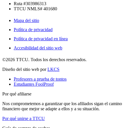
Ruta #303986313
TTCU NMLS# 401680
Mapa del sitio
Política de privacidad
Política de privacidad en línea
Accesibilidad del sitio web
©2026 TTCU. Todos los derechos reservados.
Diseño del sitio web por
LKCS
Profesores a prueba de tontos
Estudiantes FoolProof
Por qué afiliarse
Nos comprometemos a garantizar que los afiliados sigan el camino
financiero que mejor se adapte a ellos y a su situación.
Por qué unirse a TTCU