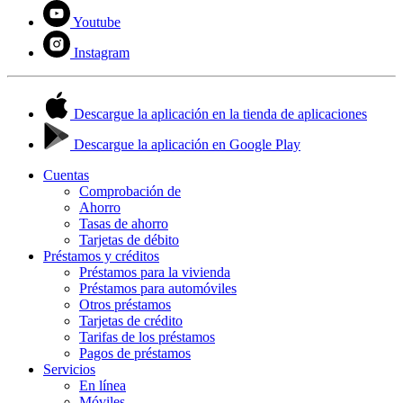
Youtube
Instagram
Descargue la aplicación en la tienda de aplicaciones
Descargue la aplicación en Google Play
Cuentas
Comprobación de
Ahorro
Tasas de ahorro
Tarjetas de débito
Préstamos y créditos
Préstamos para la vivienda
Préstamos para automóviles
Otros préstamos
Tarjetas de crédito
Tarifas de los préstamos
Pagos de préstamos
Servicios
En línea
Móviles