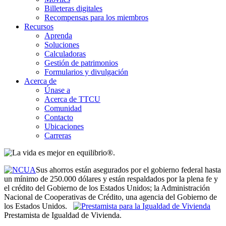
Billeteras digitales
Recompensas para los miembros
Recursos
Aprenda
Soluciones
Calculadoras
Gestión de patrimonios
Formularios y divulgación
Acerca de
Únase a
Acerca de TTCU
Comunidad
Contacto
Ubicaciones
Carreras
Sus ahorros están asegurados por el gobierno federal hasta
un mínimo de 250.000 dólares y están respaldados por la plena fe y
el crédito del Gobierno de los Estados Unidos; la Administración
Nacional de Cooperativas de Crédito, una agencia del Gobierno de
los Estados Unidos.
Prestamista de Igualdad de Vivienda.