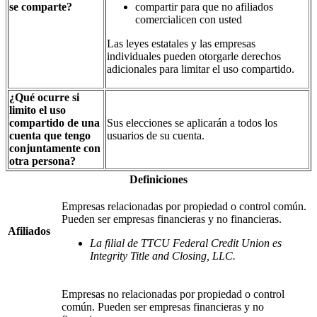
se comparte?
compartir para que no afiliados
comercialicen con usted
Las leyes estatales y las empresas
individuales pueden otorgarle derechos
adicionales para limitar el uso compartido.
¿Qué ocurre si
limito el uso
compartido de una
Sus elecciones se aplicarán a todos los
cuenta que tengo
usuarios de su cuenta.
conjuntamente con
otra persona?
Definiciones
Empresas relacionadas por propiedad o control común.
Pueden ser empresas financieras y no financieras.
Afiliados
La filial de TTCU Federal Credit Union es
Integrity Title and Closing, LLC.
Empresas no relacionadas por propiedad o control
común. Pueden ser empresas financieras y no