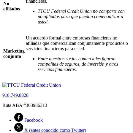
financieras.
No
afiliados
TTCU Federal Credit Union no comparte con
no afiliados para que puedan comercializar a
usted.
Un acuerdo formal entre empresas financieras no
afiliadas que comercializan conjuntamente productos o
servicios financieros para usted.
Marketing
conjunto
Entre nuestros socios comerciales figuran
compañías de seguros, de inversión y otros
servicios financieros.
918.749.8828
Ruta ABA #303986313
Facebook
X (antes conocido como Twitter)