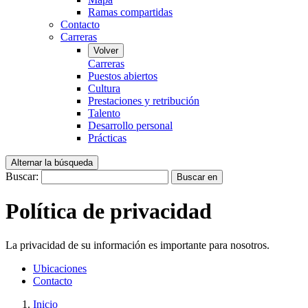
Ramas compartidas
Contacto
Carreras
Volver
Carreras
Puestos abiertos
Cultura
Prestaciones y retribución
Talento
Desarrollo personal
Prácticas
Alternar la búsqueda
Buscar:
Buscar en
Política de privacidad
La privacidad de su información es importante para nosotros.
Ubicaciones
Contacto
Inicio