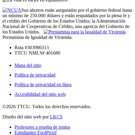
Sus ahorros están asegurados por el gobierno federal hasta
un mínimo de 250.000 dólares y están respaldados por la plena fe y
el crédito del Gobierno de los Estados Unidos; la Administración
Nacional de Cooperativas de Crédito, una agencia del Gobierno de
los Estados Unidos.
Prestamista de Igualdad de Vivienda.
Ruta #303986313
TTCU NMLS# 401680
Mapa del sitio
Política de privacidad
Política de privacidad en línea
Accesibilidad del sitio web
©2026 TTCU. Todos los derechos reservados.
Diseño del sitio web por
LKCS
Profesores a prueba de tontos
Estudiantes FoolProof