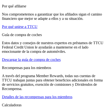
Por qué afiliarse
Nos comprometemos a garantizar que los afiliados sigan el camino
financiero que mejor se adapte a ellos y a su situación.
Por qué unirse a TTCU
Guía de compra de coches
Estos datos y consejos de nuestros expertos en préstamos de TTCU
Federal Credit Union le ayudarán a mantenerse en el lado
emocionante de la compra de automóviles.
Descargar la guía de compra de coches
Recompensas para los miembros
A través del programa Member Rewards, todas sus cuentas de
TTCU trabajan juntas para obtener beneficios adicionales en forma
de servicios gratuitos, exención de comisiones y Dividendos de
Recompensa.
Detalles de las recompensas para los miembros
Calculadoras