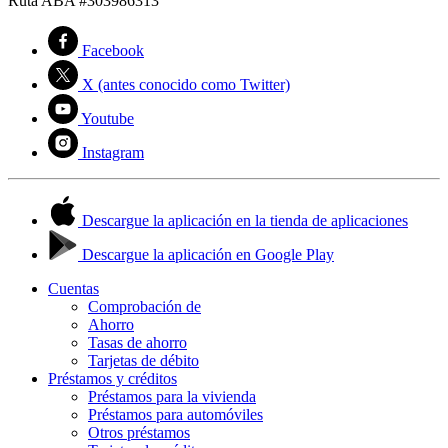
Ruta ABA #303986313
Facebook
X (antes conocido como Twitter)
Youtube
Instagram
Descargue la aplicación en la tienda de aplicaciones
Descargue la aplicación en Google Play
Cuentas
Comprobación de
Ahorro
Tasas de ahorro
Tarjetas de débito
Préstamos y créditos
Préstamos para la vivienda
Préstamos para automóviles
Otros préstamos