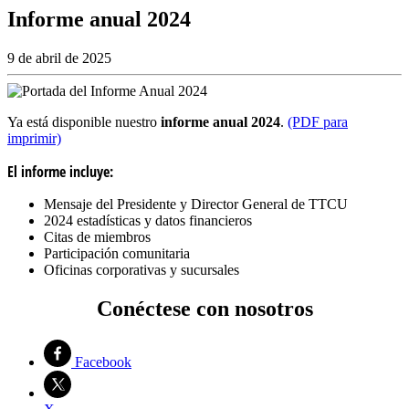
Informe anual 2024
9 de abril de 2025
Ya está disponible nuestro
informe anual 2024
.
(PDF para
imprimir)
El informe incluye:
Mensaje del Presidente y Director General de TTCU
2024 estadísticas y datos financieros
Citas de miembros
Participación comunitaria
Oficinas corporativas y sucursales
Conéctese con nosotros
Facebook