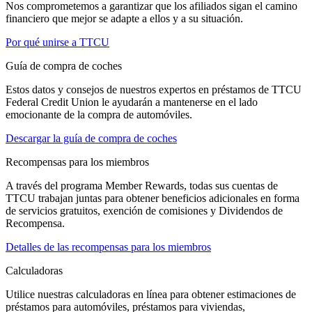
Nos comprometemos a garantizar que los afiliados sigan el camino
financiero que mejor se adapte a ellos y a su situación.
Por qué unirse a TTCU
Guía de compra de coches
Estos datos y consejos de nuestros expertos en préstamos de TTCU
Federal Credit Union le ayudarán a mantenerse en el lado
emocionante de la compra de automóviles.
Descargar la guía de compra de coches
Recompensas para los miembros
A través del programa Member Rewards, todas sus cuentas de
TTCU trabajan juntas para obtener beneficios adicionales en forma
de servicios gratuitos, exención de comisiones y Dividendos de
Recompensa.
Detalles de las recompensas para los miembros
Calculadoras
Utilice nuestras calculadoras en línea para obtener estimaciones de
préstamos para automóviles, préstamos para viviendas,