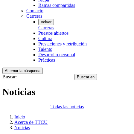
Ramas compartidas
Contacto
Carreras
Volver
Carreras
Puestos abiertos
Cultura
Prestaciones y retribución
Talento
Desarrollo personal
Prácticas
Alternar la búsqueda
Buscar:
Buscar en
Noticias
Todas las noticias
Inicio
Acerca de TTCU
Noticias