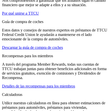
Nos comprometemos a garantizar que los afiliados sigan el camino
financiero que mejor se adapte a ellos y a su situación.
Por qué unirse a TTCU
Guía de compra de coches
Estos datos y consejos de nuestros expertos en préstamos de TTCU
Federal Credit Union le ayudarán a mantenerse en el lado
emocionante de la compra de automóviles.
Descargar la guía de compra de coches
Recompensas para los miembros
A través del programa Member Rewards, todas sus cuentas de
TTCU trabajan juntas para obtener beneficios adicionales en forma
de servicios gratuitos, exención de comisiones y Dividendos de
Recompensa.
Detalles de las recompensas para los miembros
Calculadoras
Utilice nuestras calculadoras en línea para obtener estimaciones de
préstamos para automóviles, préstamos para viviendas,