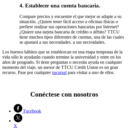
4. Establecer una cuenta bancaria.
Compare precios y encuentre el que mejor se adapte a su
situación. ¿Quiere tener fácil acceso a oficinas físicas o
prefiere realizar sus operaciones bancarias por Internet?
¿Quiere una tarjeta bancaria de crédito o débito? TTCU
tiene muchos tipos diferentes de cuentas, una de las cuales
se ajustará a sus necesidades. a sus necesidades.
Los buenos hábitos que se establezcan en una etapa temprana de la
vida sólo le ayudarán cuando termine la universidad y entre en los
años de posgrado. Si tiene preguntas o necesita ayuda en cualquier
momento del viaje, un asesor de TTCU Credit Union es un gran
recurso. Pase por cualquier
sucursal
para visitar a uno de ellos.
Conéctese con nosotros
Facebook
X