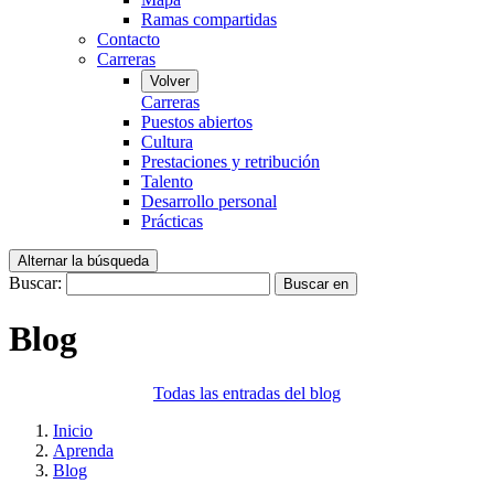
Ramas compartidas
Contacto
Carreras
Volver
Carreras
Puestos abiertos
Cultura
Prestaciones y retribución
Talento
Desarrollo personal
Prácticas
Alternar la búsqueda
Buscar:
Buscar en
Blog
Todas las entradas del blog
Inicio
Aprenda
Blog