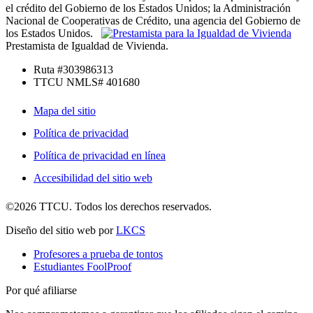
el crédito del Gobierno de los Estados Unidos; la Administración
Nacional de Cooperativas de Crédito, una agencia del Gobierno de
los Estados Unidos.
Prestamista de Igualdad de Vivienda.
Ruta #303986313
TTCU NMLS# 401680
Mapa del sitio
Política de privacidad
Política de privacidad en línea
Accesibilidad del sitio web
©2026 TTCU. Todos los derechos reservados.
Diseño del sitio web por
LKCS
Profesores a prueba de tontos
Estudiantes FoolProof
Por qué afiliarse