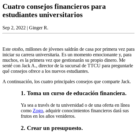
Cuatro consejos financieros para
estudiantes universitarios
Sep 2, 2022
| Ginger R.
Este otoño, millones de jóvenes saldrán de casa por primera vez para
iniciar su carrera universitaria. Es un momento emocionante y, para
muchos, es la primera vez que gestionarán su propio dinero. Me
senté con Jack A., director de la sucursal de TTCU para preguntarle
qué consejos ofrece a los nuevos estudiantes.
A continuación, los cuatro principales consejos que comparte Jack.
1. Toma un curso de educación financiera.
Ya sea a través de tu universidad o de una oferta en línea
como
Zogo
, adquirir conocimientos financieros dará sus
frutos en los años venideros.
2. Crear un presupuesto.