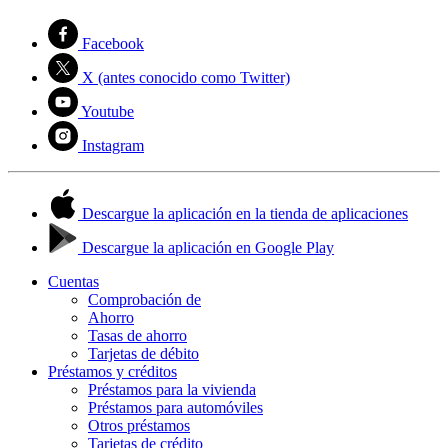
Facebook
X (antes conocido como Twitter)
Youtube
Instagram
Descargue la aplicación en la tienda de aplicaciones
Descargue la aplicación en Google Play
Cuentas
Comprobación de
Ahorro
Tasas de ahorro
Tarjetas de débito
Préstamos y créditos
Préstamos para la vivienda
Préstamos para automóviles
Otros préstamos
Tarjetas de crédito